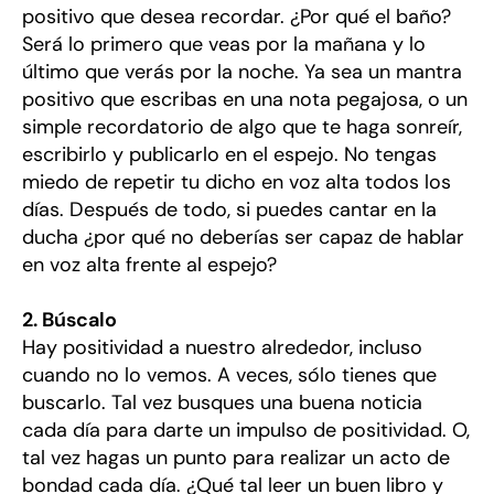
positivo que desea recordar. ¿Por qué el baño?
Será lo primero que veas por la mañana y lo
último que verás por la noche. Ya sea un mantra
positivo que escribas en una nota pegajosa, o un
simple recordatorio de algo que te haga sonreír,
escribirlo y publicarlo en el espejo. No tengas
miedo de repetir tu dicho en voz alta todos los
días. Después de todo, si puedes cantar en la
ducha ¿por qué no deberías ser capaz de hablar
en voz alta frente al espejo?
2. Búscalo
Hay positividad a nuestro alrededor, incluso
cuando no lo vemos. A veces, sólo tienes que
buscarlo. Tal vez busques una buena noticia
cada día para darte un impulso de positividad. O,
tal vez hagas un punto para realizar un acto de
bondad cada día. ¿Qué tal leer un buen libro y