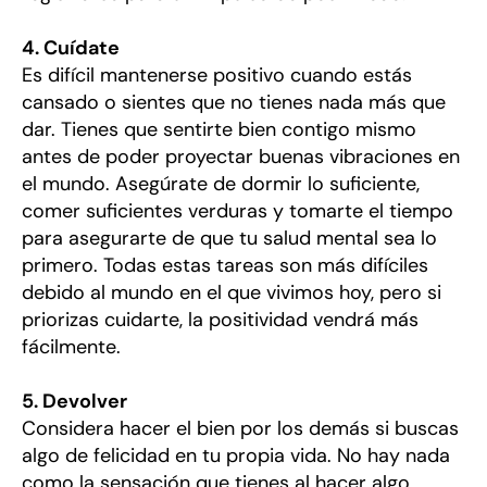
4. Cuídate
Es difícil mantenerse positivo cuando estás
cansado o sientes que no tienes nada más que
dar. Tienes que sentirte bien contigo mismo
antes de poder proyectar buenas vibraciones en
el mundo. Asegúrate de dormir lo suficiente,
comer suficientes verduras y tomarte el tiempo
para asegurarte de que tu salud mental sea lo
primero. Todas estas tareas son más difíciles
debido al mundo en el que vivimos hoy, pero si
priorizas cuidarte, la positividad vendrá más
fácilmente.
5. Devolver
Considera hacer el bien por los demás si buscas
algo de felicidad en tu propia vida. No hay nada
como la sensación que tienes al hacer algo