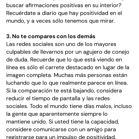
buscar afirmaciones positivas en su interior?
Recuérdate a diario que hay positividad en el
mundo, y a veces sólo tenemos que mirar.
3. No te compares con los demás
Las redes sociales son uno de los mayores
culpables de llevarnos por un agujero de conejo
de duda. Recuerde que lo que está viendo en
línea es sólo el carrete destacado en lugar de la
imagen completa. Muchas más personas están
luchando que lo que realmente parece en línea.
Si la comparación te está bajando, considera
reducir el tiempo de pantalla y las redes
sociales. Todo el mundo tiene días malos, incluso
la gente que aparentemente siempre lo
mantiene unido. Si usted tiene la capacidad,
considere comunicarse con un amigo para
registrarse para un impulso de positividad.