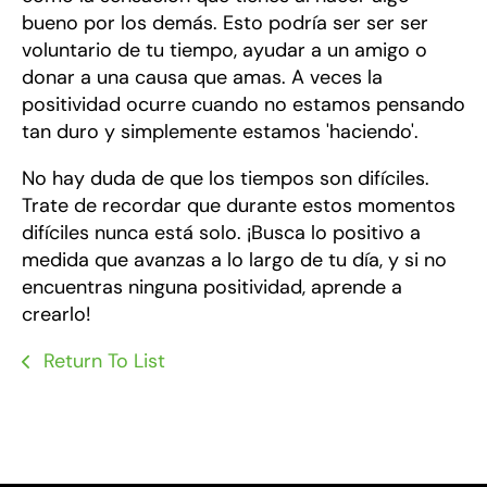
bueno por los demás. Esto podría ser ser ser
voluntario de tu tiempo, ayudar a un amigo o
donar a una causa que amas. A veces la
positividad ocurre cuando no estamos pensando
tan duro y simplemente estamos 'haciendo'.
No hay duda de que los tiempos son difíciles.
Trate de recordar que durante estos momentos
difíciles nunca está solo. ¡Busca lo positivo a
medida que avanzas a lo largo de tu día, y si no
encuentras ninguna positividad, aprende a
crearlo!
Return To List