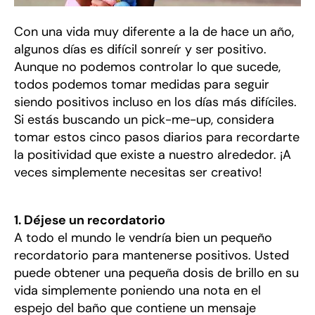
Con una vida muy diferente a la de hace un año,
algunos días es difícil sonreír y ser positivo.
Aunque no podemos controlar lo que sucede,
todos podemos tomar medidas para seguir
siendo positivos incluso en los días más difíciles.
Si estás buscando un pick-me-up, considera
tomar estos cinco pasos diarios para recordarte
la positividad que existe a nuestro alrededor. ¡A
veces simplemente necesitas ser creativo!
1. Déjese un recordatorio
A todo el mundo le vendría bien un pequeño
recordatorio para mantenerse positivos. Usted
puede obtener una pequeña dosis de brillo en su
vida simplemente poniendo una nota en el
espejo del baño que contiene un mensaje