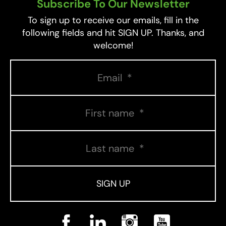
Subscribe To Our Newsletter
To sign up to receive our emails, fill in the
following fields and hit SIGN UP. Thanks, and
welcome!