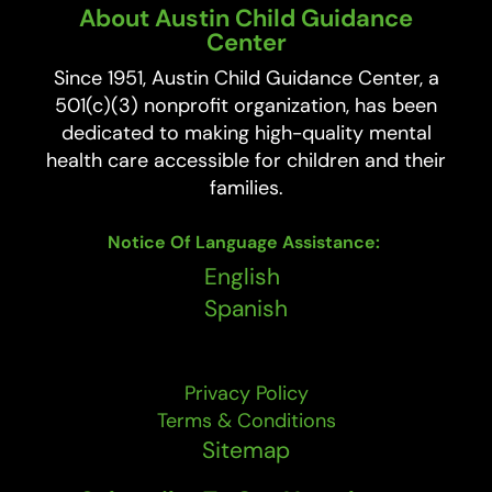
About Austin Child Guidance
Center
Since 1951, Austin Child Guidance Center, a
501(c)(3) nonprofit organization, has been
dedicated to making high-quality mental
health care accessible for children and their
families.
Notice Of Language Assistance
:
English
Spanish
Privacy Policy
Terms & Conditions
Sitemap