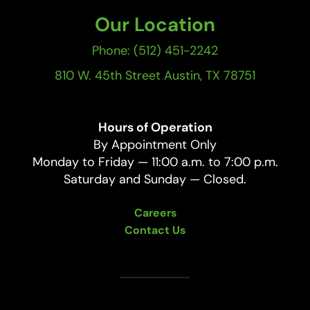
Our Location
Phone: (512) 451-2242
810 W. 45th Street Austin, TX 78751
Hours of Operation
By Appointment Only
Monday to Friday — 11:00 a.m. to 7:00 p.m.
Saturday and Sunday — Closed.
Careers
Contact Us